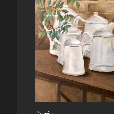
Cruches