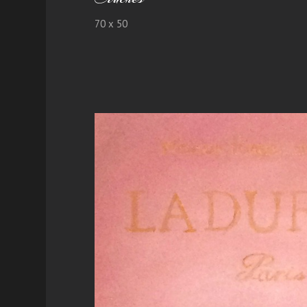
70 x 50
Entre ciel